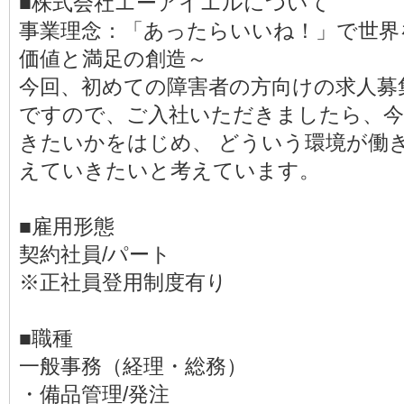
■株式会社エーアイエルについて
事業理念：「あったらいいね！」で世界
価値と満足の創造～
今回、初めての障害者の方向けの求人募
ですので、ご入社いただきましたら、
きたいかをはじめ、 どういう環境が働
えていきたいと考えています。
■雇用形態
契約社員/パート
※正社員登用制度有り
■職種
一般事務（経理・総務）
・備品管理/発注