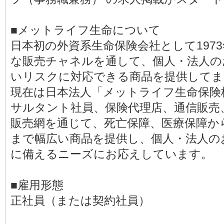
■メットライフ生命について
日本初の外資系生命保険会社として197
な販売チャネルを通して、個人・法人の
いリスクに対応できる商品を提供してま
現在は日本法人「メットライフ生命保険
サルタント社員、保険代理店、通信販売
販売網を通じて、死亡保障、医療保障か
まで幅広い商品を提供し、個人・法人の
に備えるニーズにお応えしています。
■雇用形態
正社員（または契約社員）