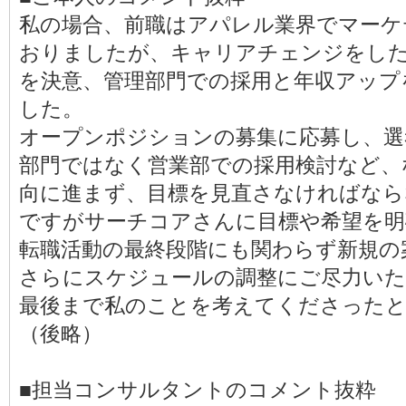
私の場合、前職はアパレル業界でマーケ
おりましたが、キャリアチェンジをし
を決意、管理部門での採用と年収アップ
した。
オープンポジションの募集に応募し、選
部門ではなく営業部での採用検討など、
向に進まず、目標を見直さなければなら
ですがサーチコアさんに目標や希望を明
転職活動の最終段階にも関わらず新規の
さらにスケジュールの調整にご尽力い
最後まで私のことを考えてくださった
（後略）
■担当コンサルタントのコメント抜粋