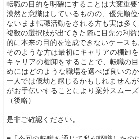
転職の目的を明確にすることは大変重要
漠然と意識はしているものの、優先順位
ないまま転職活動をされる方も実は多く
複数の選択肢が出てきた際に目先の利益
的に本来の目的を達成できないケースも
そのような方は最初にキャリアの棚卸
キャリアの棚卸をすることで、転職の目
めにはどのような職場を選べば良いの
一人では億劫と感じるかもしれません
がお手伝いすることにより案外スムー
（後略）
是非ご確認ください。
■「今回の転職を通じて私が認識したの