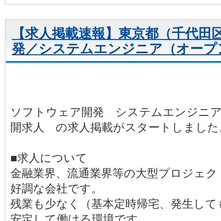
【求人掲載速報】東京都（千代田
発／システムエンジニア（オープ
ソフトウェア開発 システムエンジニア
開求人 の求人掲載がスタートしました
■求人について
金融業界、流通業界等の大型プロジェク
好調な会社です。
残業も少なく（基本定時帰宅、発生しても
安定して働ける環境です。