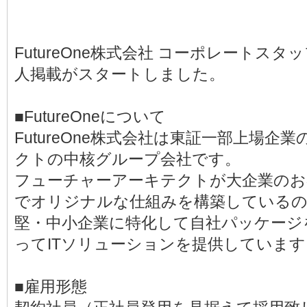
FutureOne株式会社 コーポレートス
人掲載がスタートしました。
■FutureOneについて
FutureOne株式会社は東証一部上場
クトの中核グループ会社です。
フューチャーアーキテクトが大企業のお
でオリジナルな仕組みを構築しているのに対
堅・中小企業に特化して自社パッケージ
ってITソリューションを提供しています
■雇用形態