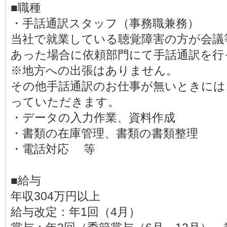
■職種
・手話通訳スタッフ（事務職兼務）
当社で就業している聴覚障害の方が会議
あった場合に依頼部門にて手話通訳を行
※地方への出張はありません。
その他手話通訳のお仕事が無いときには
っていただきます。
・データの入力作業、資料作成
・書類の在庫管理、書類の書類整理
・電話対応 等
■給与
年収304万円以上
給与改定：年1回（4月）