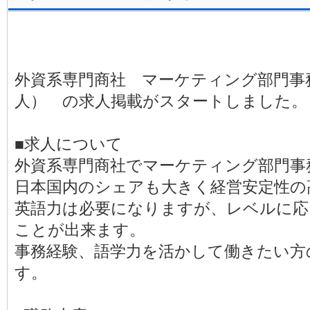
外資系専門商社 マーケティング部門事
人） の求人掲載がスタートしました。
■求人について
外資系専門商社でマーケティング部門事
日本国内のシェアも大きく経営安定性の
英語力は必要になりますが、レベルに応
ことが出来ます。
事務経験、語学力を活かして働きたい方
す。