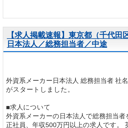
【求人掲載速報】東京都（千代田
日本法人／総務担当者／中途
外資系メーカー日本法人 総務担当者 社
がスタートしました。
■求人について
外資系メーカーの日本法人で総務担当者
正社員、年収500万円以上の求人です。