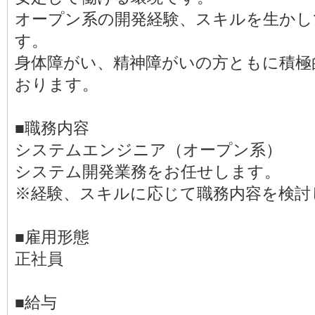
オープン系の開発経験、スキルを生かし
す。
身体障がい、精神障がいの方ともに積極
おります。
■職務内容
システムエンジニア（オープン系）
システム開発業務をお任せします。
※経験、スキルに応じて職務内容を検討
■雇用形態
正社員
■給与