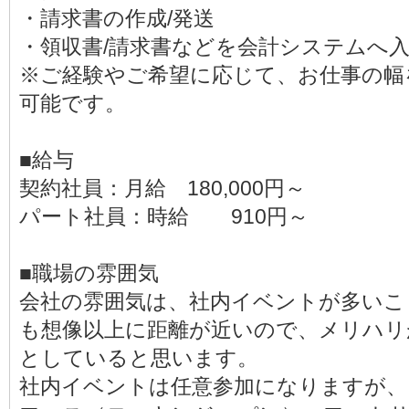
・請求書の作成/発送
・領収書/請求書などを会計システムへ
※ご経験やご希望に応じて、お仕事の幅
可能です。
■給与
契約社員：月給 180,000円～
パート社員：時給 910円～
■職場の雰囲気
会社の雰囲気は、社内イベントが多いこ
も想像以上に距離が近いので、メリハリ
としていると思います。
社内イベントは任意参加になりますが、 