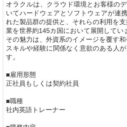
オラクルは、クラウド環境とお客様のデ
いてハードウェアとソフトウェアが連
れた製品群の提供と、それらの利用を支
業を世界約145カ国において展開してい
その魅力は、外資系のイメージを覆す和
スキルや経験に関係なく意欲のある人が
す。
■雇用形態
正社員もしくは契約社員
■職種
社内英語トレーナー