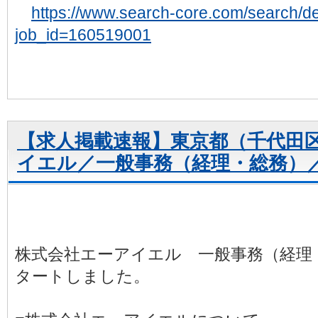
https://www.search-core.com/search/det
job_id=160519001
【求人掲載速報】東京都（千代田
イエル／一般事務（経理・総務）
株式会社エーアイエル 一般事務（経理
タートしました。