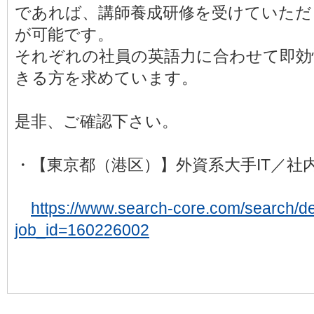
であれば、講師養成研修を受けていただ
が可能です。
それぞれの社員の英語力に合わせて即効
きる方を求めています。
是非、ご確認下さい。
・【東京都（港区）】外資系大手IT／社
https://www.search-core.com/search/det
job_id=160226002