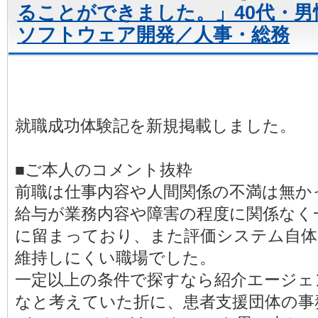
ることができました。」40代・男
ソフトウェア開発／人事・総務
就職成功体験記を新規掲載しました。
■ご本人のコメント抜粋
前職は仕事内容や人間関係の不満は無か
給与が業務内容や障害の程度に関係なく
に留まっており、また評価システム自
維持しにくい職場でした。
一定以上の条件で探すなら紹介エージェ
なと考えていた折に、患者支援団体の事