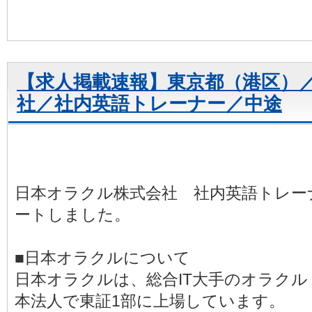
【求人掲載速報】東京都（港区）
社／社内英語トレーナー／中途
日本オラクル株式会社 社内英語トレー
ートしました。
■日本オラクルについて
日本オラクルは、総合IT大手のオラク
本法人で東証1部に上場しています。