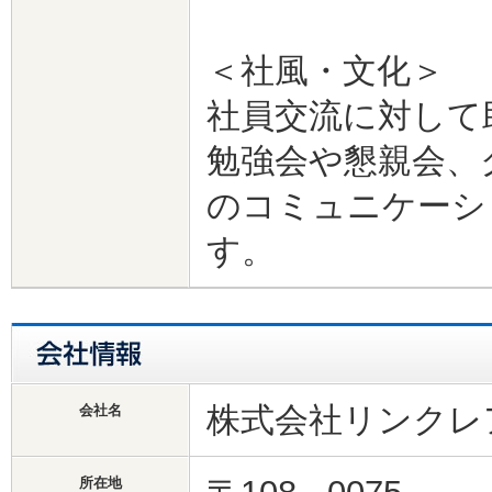
＜社風・文化＞
社員交流に対し
勉強会や懇親会、
のコミュニケーシ
す。
株式会社リンクレ
会社名
所在地