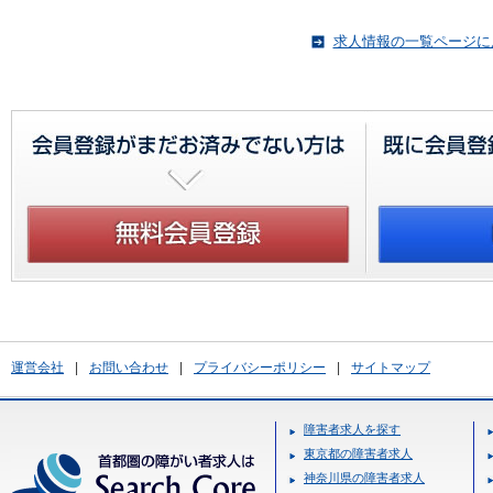
求人情報の一覧ページに
運営会社
|
お問い合わせ
|
プライバシーポリシー
|
サイトマップ
障害者求人を探す
東京都の障害者求人
神奈川県の障害者求人