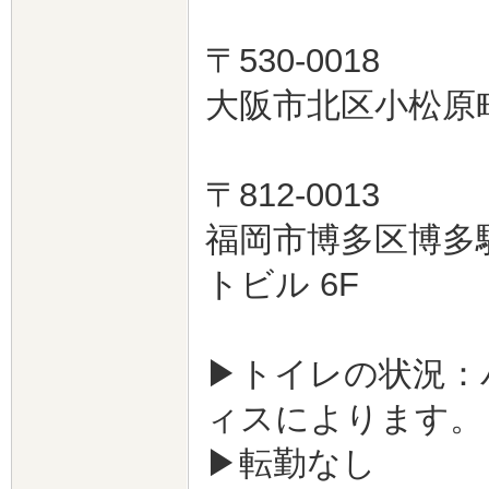
〒530-0018
大阪市北区小松原町
〒812-0013
福岡市博多区博多駅
トビル 6F
▶トイレの状況：
ィスによります。
▶転勤なし