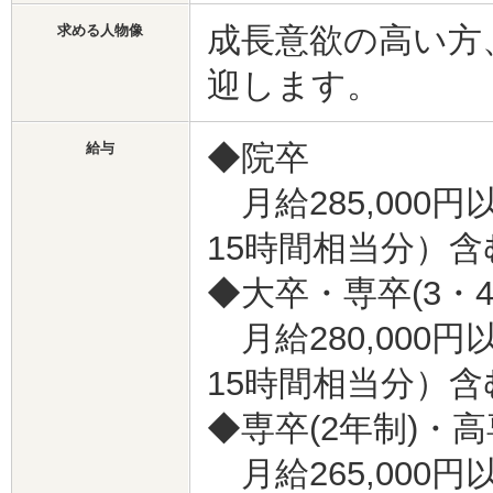
成長意欲の高い方
求める人物像
迎します。
◆院卒
給与
月給285,000円
15時間相当分）含
◆大卒・専卒(3・4
月給280,000円
15時間相当分）含
◆専卒(2年制)・
月給265,000円