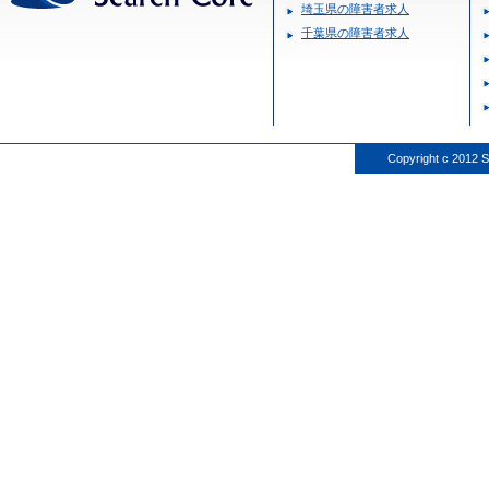
埼玉県の障害者求人
千葉県の障害者求人
Copyright c 2012 S