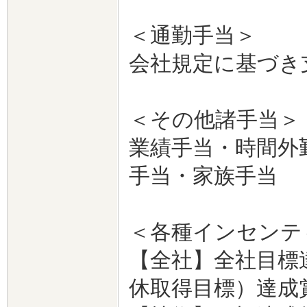
＜通勤手当＞
会社規定に基づき
＜その他諸手当＞
業績手当・時間外
手当・家族手当
＜各種インセンテ
【全社】全社目標達
休取得目標）達成