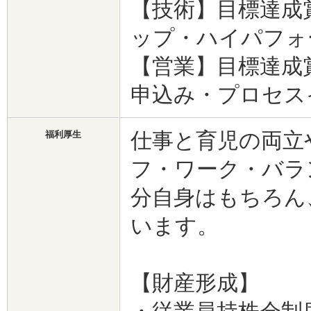
【技術】目標達成
ップ・ハイパフォ
【営業】目標達成
申込み・プロセス
仕事と育児の両立
福利厚生
フ・ワーク・バラ
分自身はもちろん
います。
【財産形成】