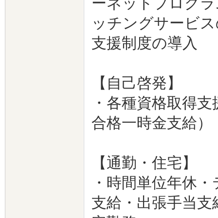
ーネットプログラ
ッチングサービス
支援制度の導入
【自己啓発】
・各種資格取得支
合格一時金支給）
【通勤・住宅】
・時間単位年休・
支給・出張手当支