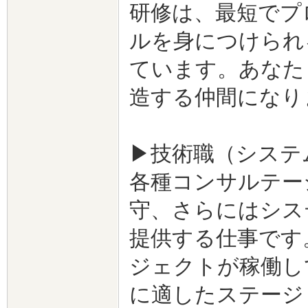
研修は、最短でプ
ルを身につけられ
ています。あなた
造する仲間になり
▶技術職（システ
各種コンサルテー
守、さらにはシス
提供する仕事です。
ジェクトが稼働し
に適したステージ