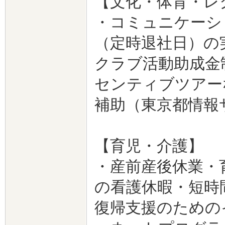
【文化・体育・レ
・コミュニケーシ
（定時退社日）の
クラブ活動助成金
センティブツアー
補助（東京都情報
【育児・介護】
・産前産後休業・
の看護休暇・短時
復帰支援のための