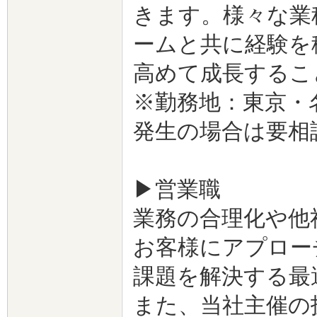
きます。様々な業
ームと共に経験を
高めて成長するこ
※勤務地：東京・
発生の場合は要相
▶営業職
業務の合理化や他
お客様にアプロー
課題を解決する最
また、当社主催の