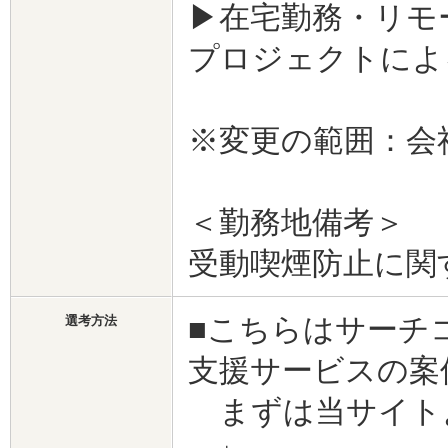
▶在宅勤務・リモ
プロジェクトによ
※変更の範囲：会
＜勤務地備考＞
受動喫煙防止に関
■こちらはサーチ
選考方法
支援サービスの案
まずは当サイト