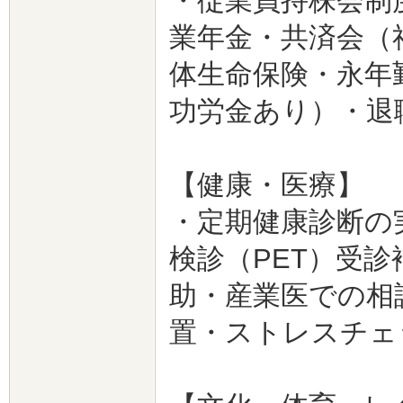
・従業員持株会制
業年金・共済会（
体生命保険・永年
功労金あり）・退
【健康・医療】
・定期健康診断の
検診（PET）受
助・産業医での相
置・ストレスチェ