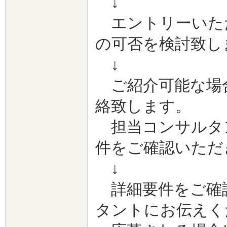
↓
エントリーいた
の可否を検討致し
↓
ご紹介可能な場合
絡致します。
担当コンサルタ
件をご確認いただ
↓
詳細要件をご確
タントにお伝えく