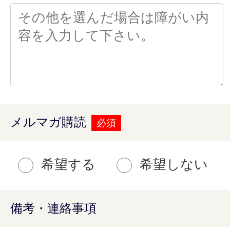
メルマガ購読
必須
希望する
希望しない
備考・連絡事項