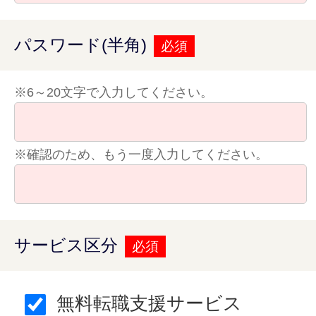
パスワード(半角)
必須
※6～20文字で入力してください。
※確認のため、もう一度入力してください。
サービス区分
必須
無料転職支援サービス