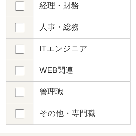
経理・財務
人事・総務
ITエンジニア
WEB関連
管理職
その他・専門職