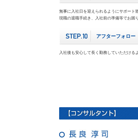
無事に入社日を迎えられるようにサポート
現職の退職手続き、入社前の準備等でお困
アフターフォロー
入社後も安心して長く勤務していただける