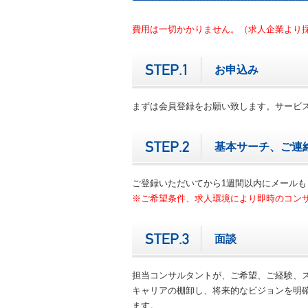
費用は一切かかりません。（求人企業より
お申込み
まずは会員登録をお願い致します。サービ
基本サーチ、ご連
ご登録いただいてから1週間以内にメール
※ご希望条件、求人環境により即時のコン
面談
担当コンサルタントが、ご希望、ご経験、
キャリアの棚卸し、将来的なビジョンを明
ます。