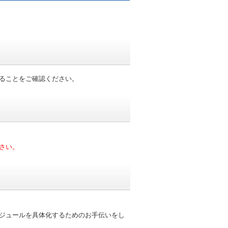
ることをご確認ください。
さい。
ジュールを具体化するためのお手伝いをし