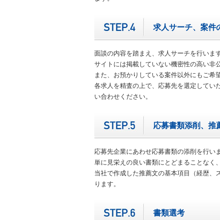
求人サーチ、案件
面談の内容を踏まえ、求人サーチを行いま
サイトには掲載していない機密性の高い非
また、お預かりしている案件以外にもご希
各求人を精査の上で、応募先を選定してい
い合わせください。
応募書類添削、推
応募先企業にあわせ応募書類の添削を行い
単に見栄えの良い書類にとどまることなく
当社で作成した推薦文の基本項目（経歴、
ります。
書類選考