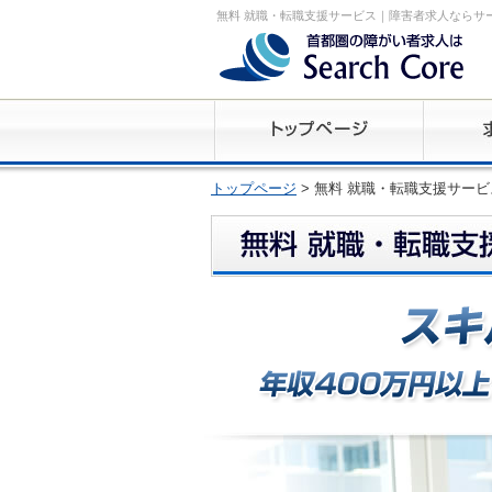
無料 就職・転職支援サービス｜障害者求人ならサ
トップページ
> 無料 就職・転職支援サービ