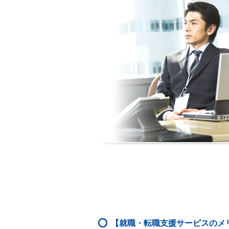
【就職・転職支援サービスのメ