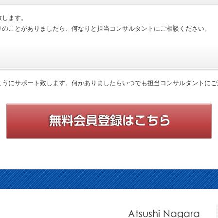
致します。
りのことがありましたら、何なりと担当コンサルタントにご相談ください。
ようにサポート致します。何かありましたらいつでも担当コンサルタントにご