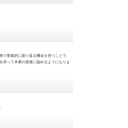
身で客観的に振り返る機会を持つことで、
を持って本番の面接に臨めるようになりま
。