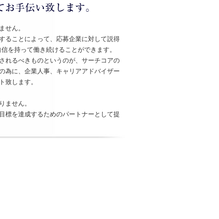
ません。
することによって、応募企業に対して説得
自信を持って働き続けることができます。
されるべきものというのが、サーチコアの
の為に、企業人事、キャリアアドバイザー
ト致します。
りません。
目標を達成するためのパートナーとして提