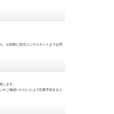
ら、お気軽に担当コンサルタントまでお問
致します。
いかご確認いただいた上で応募手続きをと