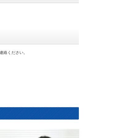
連絡ください。