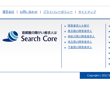
運営会社
|
お問い合わせ
|
プライバシーポリシー
|
サイトマップ
障害者求人を探す
東京都の障害者求人
神奈川県の障害者求人
埼玉県の障害者求人
千葉県の障害者求人
Copyright c 2012 S