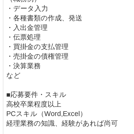
・データ入力
・各種書類の作成、発送
・入出金管理
・伝票処理
・買掛金の支払管理
・売掛金の債権管理
・決算業務
など
■応募要件・スキル
高校卒業程度以上
PCスキル（Word,Excel）
経理業務の知識、経験があれば尚可