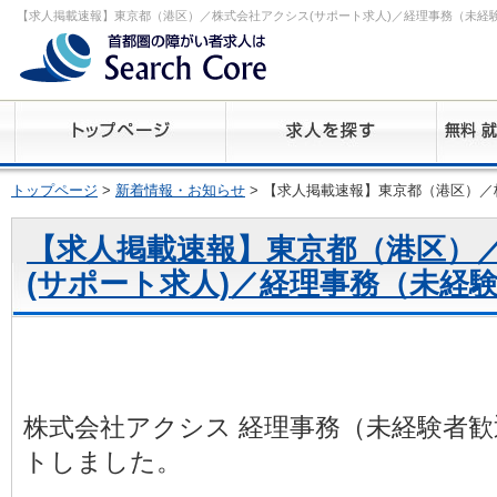
【求人掲載速報】東京都（港区）／株式会社アクシス(サポート求人)／経理事務（未経
トップページ
>
新着情報・お知らせ
> 【求人掲載速報】東京都（港区）／
【求人掲載速報】東京都（港区）
(サポート求人)／経理事務（未経
株式会社アクシス 経理事務（未経験者歓
トしました。