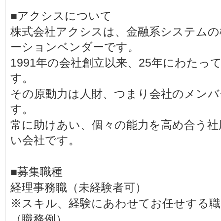
■アクシスについて
株式会社アクシスは、金融系システムの
ーションベンダーです。
1991年の会社創立以来、25年にわた
す。
その原動力は人財、つまり会社のメンバ
す。
常に助けあい、個々の能力を高め合う社
い会社です。
■募集職種
経理事務職（未経験者可）
※スキル、経験にあわせてお任せする職
（職務例）