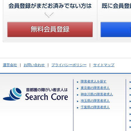
運営会社
|
お問い合わせ
|
プライバシーポリシー
|
サイトマップ
障害者求人を探す
東京都の障害者求人
神奈川県の障害者求人
埼玉県の障害者求人
千葉県の障害者求人