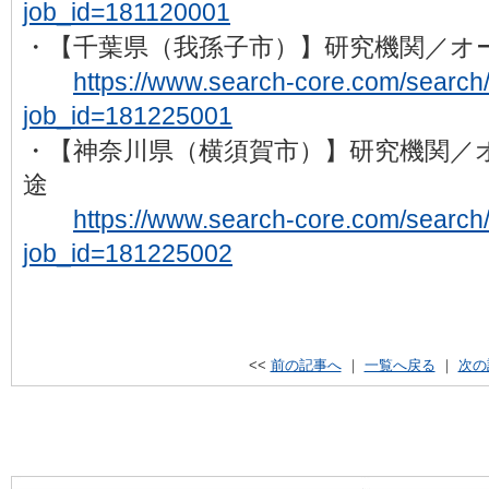
job_id=181120001
・【千葉県（我孫子市）】研究機関／オ
https://www.search-core.com/search/d
job_id=181225001
・【神奈川県（横須賀市）】研究機関／
途
https://www.search-core.com/search/d
job_id=181225002
<<
前の記事へ
｜
一覧へ戻る
｜
次の