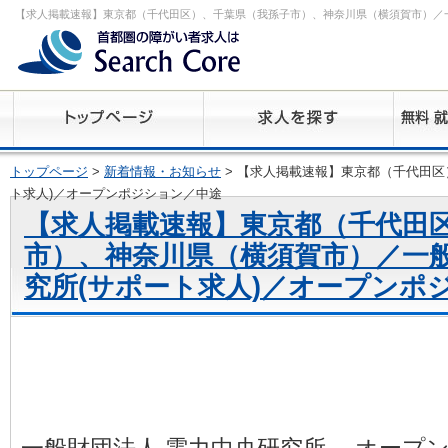
【求人掲載速報】東京都（千代田区）、千葉県（我孫子市）、神奈川県（横須賀市）／一
トップページ
>
新着情報・お知らせ
> 【求人掲載速報】東京都（千代田区
ト求人)／オープンポジション／中途
【求人掲載速報】東京都（千代田
市）、神奈川県（横須賀市）／一般
究所(サポート求人)／オープンポ