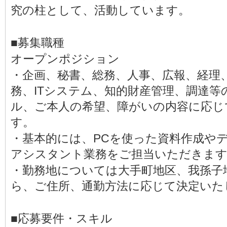
究の柱として、活動しています。
■募集職種
オープンポジション
・企画、秘書、総務、人事、広報、経理
務、ITシステム、知的財産管理、調達等
ル、ご本人の希望、障がいの内容に応じ
す。
・基本的には、PCを使った資料作成や
アシスタント業務をご担当いただきま
・勤務地については大手町地区、我孫子
ら、ご住所、通勤方法に応じて決定いた
■応募要件・スキル