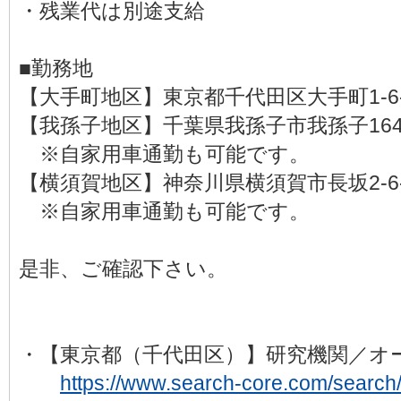
・残業代は別途支給
■勤務地
【大手町地区】東京都千代田区大手町1-6-
【我孫子地区】千葉県我孫子市我孫子164
※自家用車通勤も可能です。
【横須賀地区】神奈川県横須賀市長坂2-6-
※自家用車通勤も可能です。
是非、ご確認下さい。
・【東京都（千代田区）】研究機関／オ
https://www.search-core.com/search/d