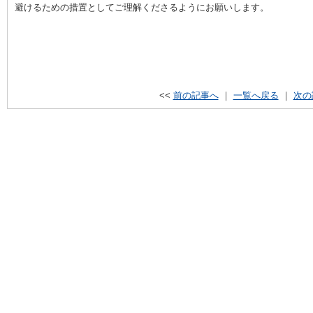
避けるための措置としてご理解くださるようにお願いします。
<<
前の記事へ
｜
一覧へ戻る
｜
次の