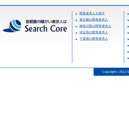
障害者求人を探す
東京都の障害者求人
神奈川県の障害者求人
埼玉県の障害者求人
千葉県の障害者求人
Copyright c 2012 S