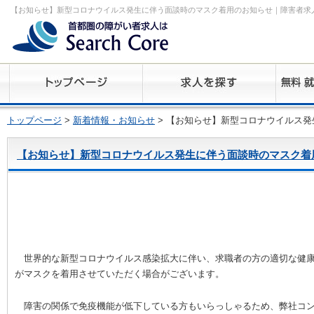
【お知らせ】新型コロナウイルス発生に伴う面談時のマスク着用のお知らせ｜障害者求
トップページ
>
新着情報・お知らせ
> 【お知らせ】新型コロナウイルス
【お知らせ】新型コロナウイルス発生に伴う面談時のマスク着
世界的な新型コロナウイルス感染拡大に伴い、求職者の方の適切な健康
がマスクを着用させていただく場合がございます。
障害の関係で免疫機能が低下している方もいらっしゃるため、弊社コン