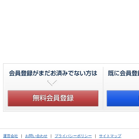
運営会社
|
お問い合わせ
|
プライバシーポリシー
|
サイトマップ