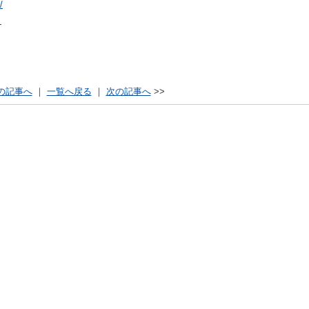
/
」
の記事へ
｜
一覧へ戻る
｜
次の記事へ
>>