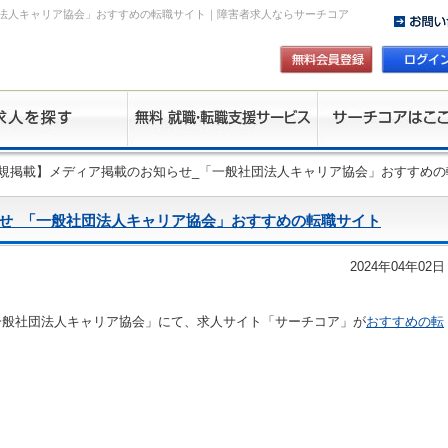
法人キャリア協会」おすすめの転職サイト｜障害者求人ならサーチコア
新規掲載】メディア掲載のお知らせ_「一般社団法人キャリア協会」おすすめの
せ_「一般社団法人キャリア協会」おすすめの転職サイト
2024年04年02日
一般社団法人キャリア協会」にて、求人サイト「サーチコア」が
おすすめの転