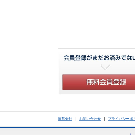
運営会社
|
お問い合わせ
|
プライバシーポ