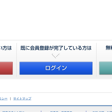
リシー
|
サイトマップ