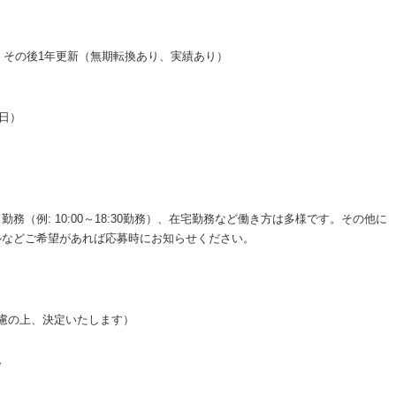
間。その後1年更新（無期転換あり、実績あり）
/日）
（例: 10:00～18:30勤務）、在宅勤務など働き方は多様です。その他に
ルなどご希望があれば応募時にお知らせください。
を考慮の上、決定いたします）
ん