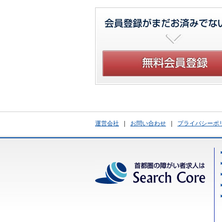
運営会社
|
お問い合わせ
|
プライバシーポ