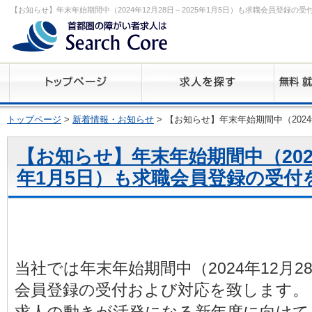
【お知らせ】年末年始期間中（2024年12月28日～2025年1月5日）も求職会員登録
トップページ
>
新着情報・お知らせ
> 【お知らせ】年末年始期間中（2024
【お知らせ】年末年始期間中（2024年
年1月5日）も求職会員登録の受付
当社では年末年始期間中（2024年12月28
会員登録の受付および対応を致します。