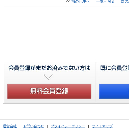
<<
前の記事へ
｜
一覧へ戻る
｜
次の
運営会社
|
お問い合わせ
|
プライバシーポリシー
|
サイトマップ