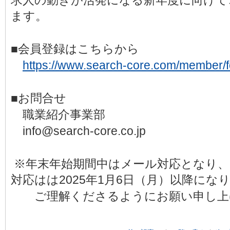
求人の動きが活発になる新年度に向けて
ます。
■会員登録はこちらから
https://www.search-core.com/member/
■お問合せ
職業紹介事業部
info@search-core.co.jp
※年末年始期間中はメール対応となり、
対応はは2025年1月6日（月）以降にな
ご理解くださるようにお願い申し上