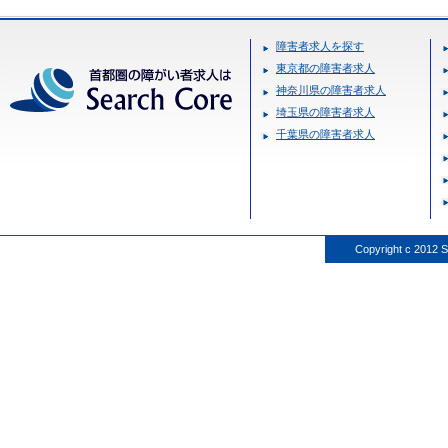
障害者求人を探す
東京都の障害者求人
神奈川県の障害者求人
埼玉県の障害者求人
千葉県の障害者求人
Copyright c 2012 S