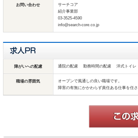
サーチコア
お問い合わせ
紹介事業部
03-3525-4590
info@search-core.co.jp
通院の配慮 勤務時間の配慮 洋式トイ
障がいへの配慮
オープンで風通しの良い職場です。
職場の雰囲気
障害の有無にかかわらず責任ある仕事を任さ