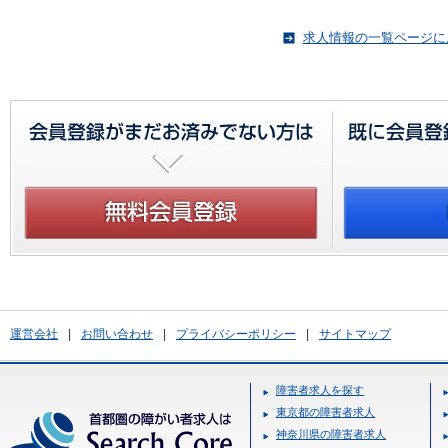
求人情報の一覧ページに
運営会社
|
お問い合わせ
|
プライバシーポリシー
|
サイトマップ
障害者求人を探す
東京都の障害者求人
神奈川県の障害者求人