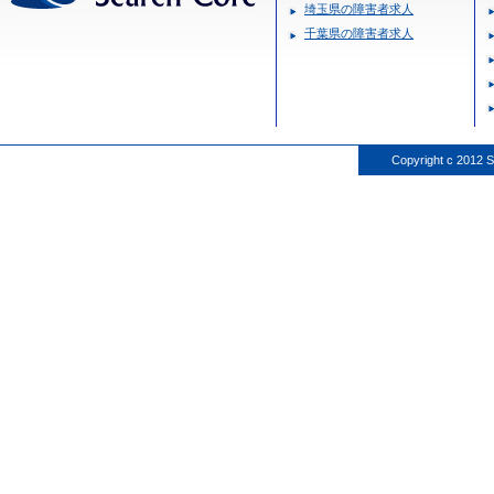
埼玉県の障害者求人
千葉県の障害者求人
Copyright c 2012 S