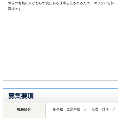
障害の有無にかかわらず責任ある仕事を任されるため、やりがいを持っ
職場です。
一般事務・営業事務 ／ 経理・財務 
職種区分