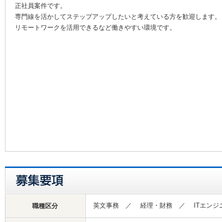
正社員案件です。
専門線を活かしてステップアップしたいと考えている方を歓迎します。
リモートワークを活用できるなど働きやすい環境です。
英文事務 ／ 経理・財務 ／ ITエン
職種区分