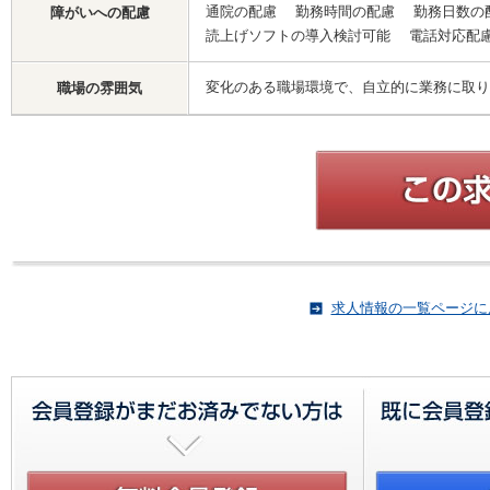
通院の配慮 勤務時間の配慮 勤務日数の
障がいへの配慮
読上げソフトの導入検討可能 電話対応
変化のある職場環境で、自立的に業務に取り
職場の雰囲気
求人情報の一覧ページに