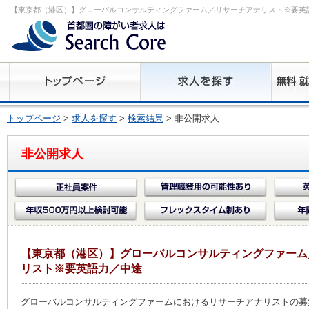
【東京都（港区）】グローバルコンサルティングファーム／リサーチアナリスト※要英
トップページ
>
求人を探す
>
検索結果
> 非公開求人
非公開求人
【東京都（港区）】グローバルコンサルティングファーム
リスト※要英語力／中途
グローバルコンサルティングファームにおけるリサーチアナリストの募