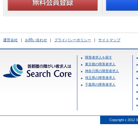
運営会社
|
お問い合わせ
|
プライバシーポリシー
|
サイトマップ
障害者求人を探す
東京都の障害者求人
神奈川県の障害者求人
埼玉県の障害者求人
千葉県の障害者求人
Copyright c 2012 S