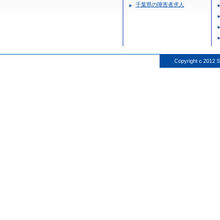
千葉県の障害者求人
Copyright c 2012 S