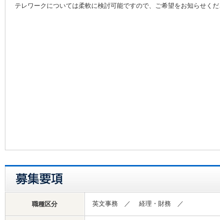
テレワークについては柔軟に検討可能ですので、ご希望をお知らせくだ
英文事務 ／ 経理・財務 ／
職種区分