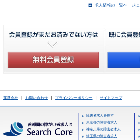
求人情報の一覧ページに
運営会社
|
お問い合わせ
|
プライバシーポリシー
|
サイトマップ
障害者求人を探す
東京都の障害者求人
神奈川県の障害者求人
埼玉県の障害者求人