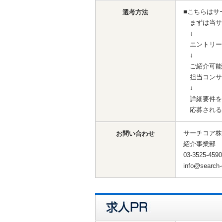
■こちらはサ
選考方法
まずは当サ
↓
エントリー
↓
ご紹介可能
担当コンサ
↓
詳細要件を
応募される
サーチコア株
お問い合わせ
紹介事業部
03-3525-4590
info@search-