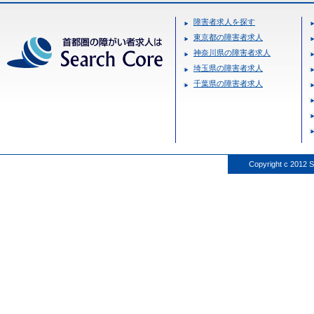
障害者求人を探す
東京都の障害者求人
神奈川県の障害者求人
埼玉県の障害者求人
千葉県の障害者求人
Copyright c 2012 S