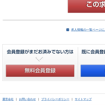
求人情報の一覧ページに
運営会社
|
お問い合わせ
|
プライバシーポリシー
|
サイトマップ