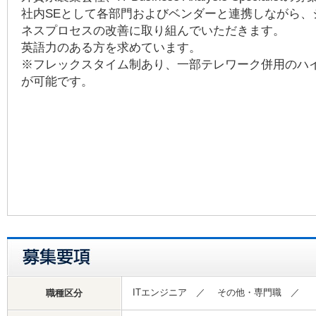
社内SEとして各部門およびベンダーと連携しながら、
ネスプロセスの改善に取り組んでいただきます。
英語力のある方を求めています。
※フレックスタイム制あり、一部テレワーク併用のハ
が可能です。
ITエンジニア ／ その他・専門職 ／
職種区分