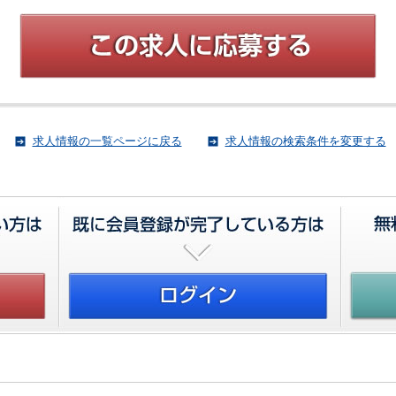
求人情報の一覧ページに戻る
求人情報の検索条件を変更する