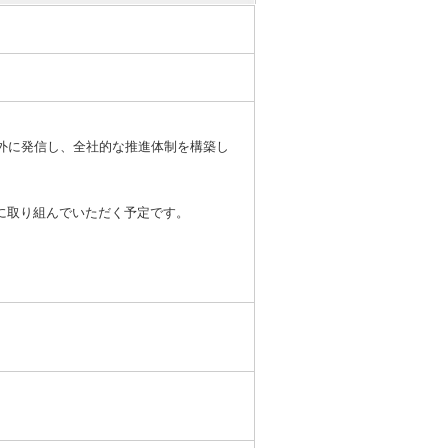
内外に発信し、全社的な推進体制を構築し
に取り組んでいただく予定です。