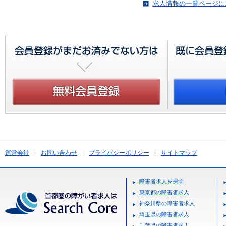
求人情報の一覧ページに
運営会社
|
お問い合わせ
|
プライバシーポリシー
|
サイトマップ
障害者求人を探す
東京都の障害者求人
神奈川県の障害者求人
埼玉県の障害者求人
千葉県の障害者求人