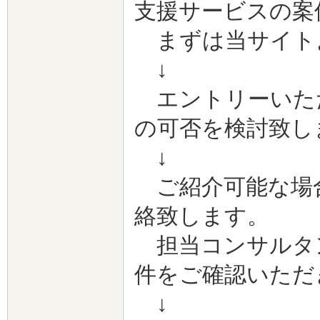
支援サービスの案
まずは当サイト
↓
エントリーいた
の可否を検討致し
↓
ご紹介可能な場合
絡致します。
担当コンサルタ
件をご確認いただ
↓