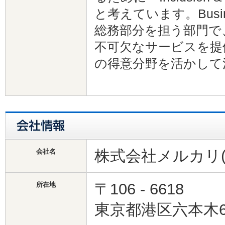
と考えています。Busi
総務部分を担う部門で
不可欠なサービスを提
の得意分野を活かして
株式会社メルカリ(
会社名
〒106 - 6618
所在地
東京都港区六本木6