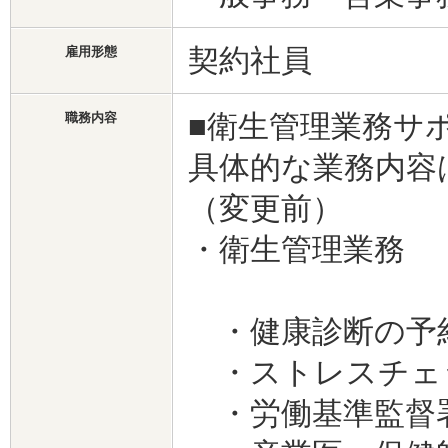
契約社員
雇用形態
■衛生管理業務サ
職務内容
具体的な業務内容
（変更前）
・衛生管理業務
・健康診断の予
・ストレスチェ
・労働基準監督