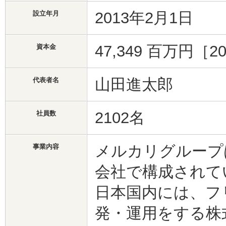
2013年2月1日
設立年月
47,349 百万円［
資本金
山田進太郎
代表者名
2102名
社員数
メルカリグループ
事業内容
会社で構成されて
日本国内には、フ
発・運用をする株