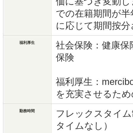
価に基づき変動し
での在籍期間が半
に応じて期間按分
社会保険：健康保
福利厚生
保険
福利厚生：merci
を充実させるため
フレックスタイム
勤務時間
タイムなし）