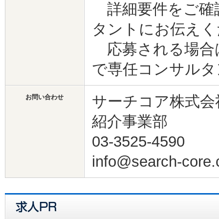
詳細要件をご確
タントにお伝えく
応募される場合
で専任コンサルタ
サーチコア株式会
お問い合わせ
紹介事業部
03-3525-4590
info@search-core.