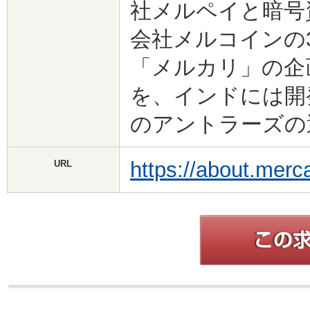
社メルペイと暗号
会社メルコインの
「メルカリ」の企画・
を、インドには開
のアントラーズの
https://about.merc
URL