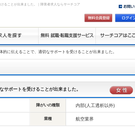
受けることが出来ました。｜障害者求人ならサーチコア
具体的に伝えることで、適切なサポートを受けることが出来ました。
なサポートを受けることが出来ました。
障がいの種類
内部(人工透析以外)
業種
航空業界