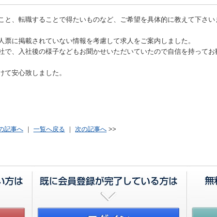
こと、転職することで得たいものなど、ご希望を具体的に教えて下さい
人票に掲載されていない情報を考慮して求人をご案内しました。
社で、入社後の様子などもお聞かせいただいていたので自信を持ってお
けて安心致しました。
の記事へ
｜
一覧へ戻る
｜
次の記事へ
>>