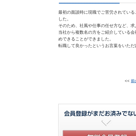
最初の面談時に現職でご苦労されている
した。
そのため、社風や仕事の任せ方など、求
当社から複数名の方をご紹介している会
めできることができました。
転職して良かったというお言葉をいただ
<<
前