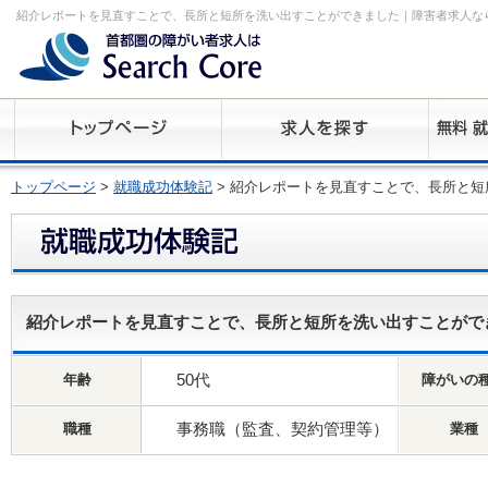
紹介レポートを見直すことで、長所と短所を洗い出すことができました｜障害者求人な
トップページ
>
就職成功体験記
> 紹介レポートを見直すことで、長所と
紹介レポートを見直すことで、長所と短所を洗い出すことがで
50代
年齢
障がいの
事務職（監査、契約管理等）
職種
業種