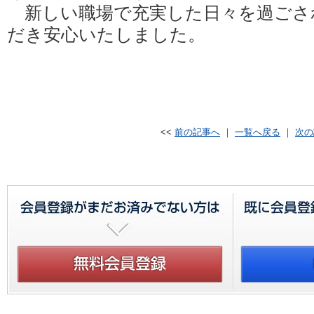
新しい職場で充実した日々を過ごさ
だき安心いたしました。
<<
前の記事へ
｜
一覧へ戻る
｜
次の