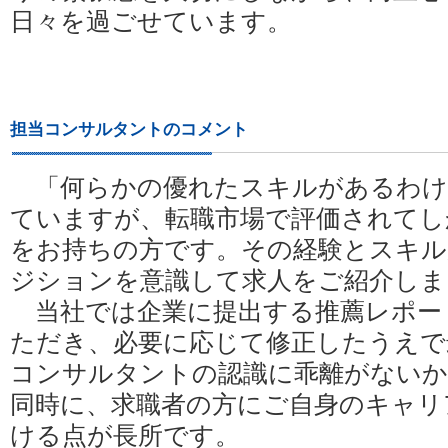
日々を過ごせています。
担当コンサルタントのコメント
「何らかの優れたスキルがあるわけ
ていますが、転職市場で評価されてし
をお持ちの方です。その経験とスキル
ジションを意識して求人をご紹介しま
当社では企業に提出する推薦レポー
ただき、必要に応じて修正したうえで
コンサルタントの認識に乖離がない
同時に、求職者の方にご自身のキャリ
ける点が長所です。