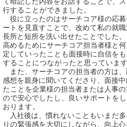
て暗記した内容をお話することで、ス
行することができました。
役に立ったのはサーチコア様の応募
ートを見直すことで、改めて私の就職
長所と短所を洗い出せたことでした。
高めるためにサーチコア担当者様と何
定していったことも面接時に自信をも
することにつながったと思っていま
また、サーチコアの担当者の方は、
感想を親身に聞いてくださり、面接中
たことを企業様の担当者または人事の
ので安心でしたし、良いサポートをし
おります。
入社後は、慣れないこともいまだ多
りの緊張感を大切にしながら、向上心