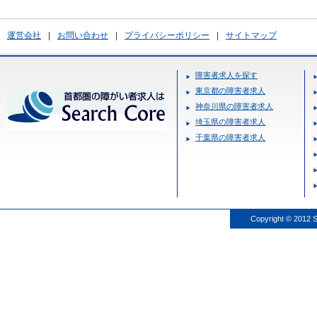
運営会社
|
お問い合わせ
|
プライバシーポリシー
|
サイトマップ
障害者求人を探す
東京都の障害者求人
神奈川県の障害者求人
埼玉県の障害者求人
千葉県の障害者求人
Copyright © 2012 S