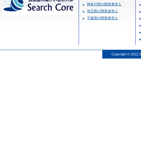
神奈川県の障害者求人
埼玉県の障害者求人
千葉県の障害者求人
Copyright © 2012 S