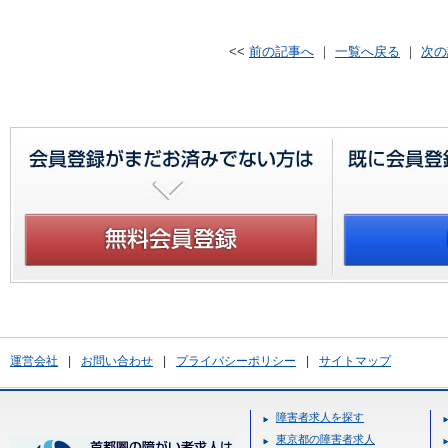
<<
前の記事へ
｜
一覧へ戻る
｜
次の
運営会社
|
お問い合わせ
|
プライバシーポリシー
|
サイトマップ
障害者求人を探す
東京都の障害者求人