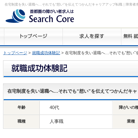
在宅制度を失い退職へ…それでも“想い”を伝えてつかんだキャリアアップ転職｜障害者
トップページ
>
就職成功体験記
> 在宅制度を失い退職へ…それでも“想い
在宅制度を失い退職へ…それでも“想い”を伝えてつかんだキャ
40代
年齢
障がいの
人事職
職種
業種