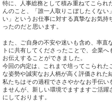
特に、人事総務として積み重ねてこられ
んのこと、「誰一人取りこぼしたくない
い」というお仕事に対する真摯なお気持
ったのだと思います。
また、ご自身の不安や迷いも含め、率直
トに共有してくださったことで、企業へ
お伝えすることができました。
今回の内定は、これまで培ってこられた
な姿勢や誠実なお人柄が高く評価された
私たちはその過程でささやかなお手伝い
ませんが、新しい環境でますますご活躍
にしております。