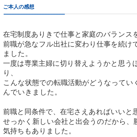
ご本人の感想
在宅制度ありきで仕事と家庭のバランス
前職が急なフル出社に変わり仕事を続け
ました。
一度は専業主婦に切り替えようかと思う
り、
こんな状態での転職活動がどうなってい
んでいきました。
前職と同条件で、在宅さえあればいいと
せっかく新しい会社と出会うのだから、
気持ちもありました。