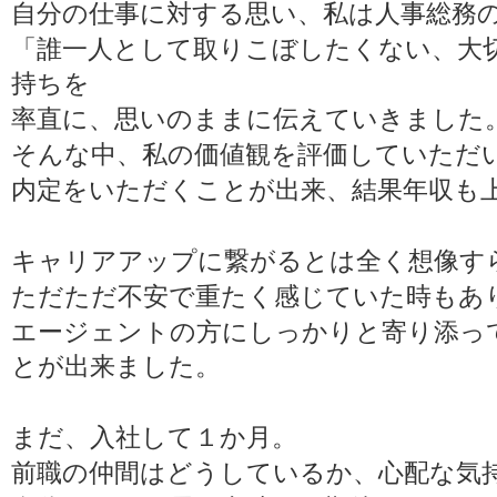
自分の仕事に対する思い、私は人事総務
「誰一人として取りこぼしたくない、大
持ちを
率直に、思いのままに伝えていきました
そんな中、私の価値観を評価していただ
内定をいただくことが出来、結果年収も
キャリアアップに繋がるとは全く想像す
ただただ不安で重たく感じていた時もあ
エージェントの方にしっかりと寄り添っ
とが出来ました。
まだ、入社して１か月。
前職の仲間はどうしているか、心配な気