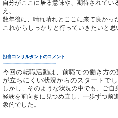
自分がここに居る意味や、期待されてい
え、
数年後に、晴れ晴れとここに来て良かっ
これからしっかりと行っていきたいと思
担当コンサルタントのコメント
今回の転職活動は、前職での働き方の
が立ちにくい状況からのスタートでし
しかし、そのような状況の中でも、ご自
経験を前向きに見つめ直し、一歩ずつ前
象的でした。