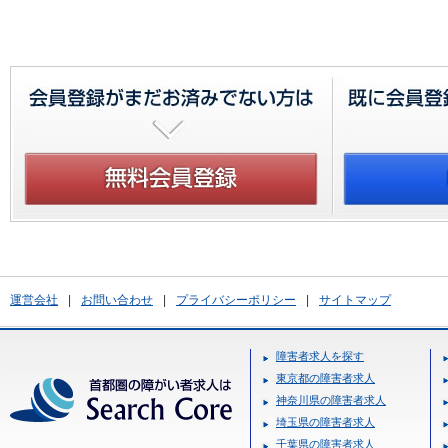
運営会社
|
お問い合わせ
|
プライバシーポリシー
|
サイトマップ
障害者求人を探す
東京都の障害者求人
神奈川県の障害者求人
埼玉県の障害者求人
千葉県の障害者求人