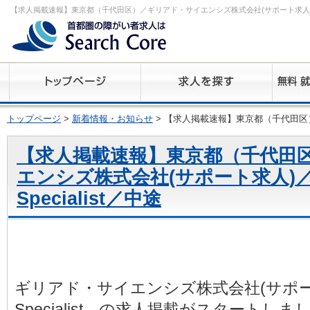
【求人掲載速報】東京都（千代田区）／ギリアド・サイエンシズ株式会社(サポート求人)／研
トップページ
>
新着情報・お知らせ
> 【求人掲載速報】東京都（千代田区）
【求人掲載速報】東京都（千代田
エンシズ株式会社(サポート求人)
Specialist／中途
ギリアド・サイエンシズ株式会社(サポー
Specialist の求人掲載がスタートしま