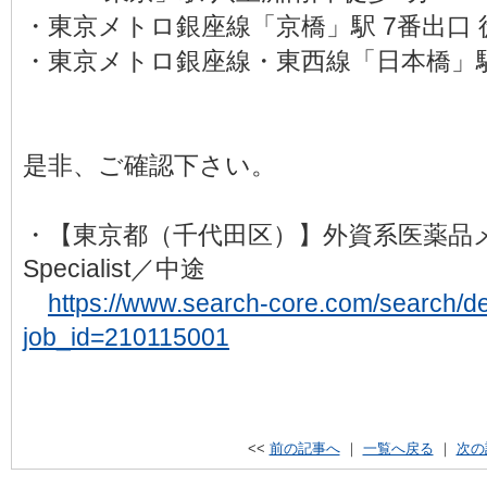
・東京メトロ銀座線「京橋」駅 7番出口 
・東京メトロ銀座線・東西線「日本橋」駅 
是非、ご確認下さい。
・【東京都（千代田区）】外資系医薬品
Specialist／中途
https://www.search-core.com/search/det
job_id=210115001
<<
前の記事へ
｜
一覧へ戻る
｜
次の