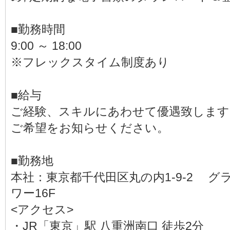
■勤務時間
9:00 ～ 18:00
※フレックスタイム制度あり
■給与
ご経験、スキルにあわせて優遇致します
ご希望をお知らせください。
■勤務地
本社：東京都千代田区丸の内1-9-2 
ワー16F
<アクセス>
・JR「東京」駅 八重洲南口 徒歩2分