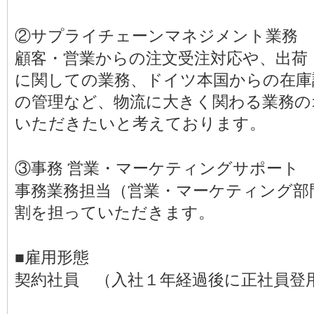
②サプライチェーンマネジメント業務
顧客・営業からの注文受注対応や、出荷
に関しての業務、ドイツ本国からの在庫
の管理など、物流に大きく関わる業務の
いただきたいと考えております。
③事務 営業・マーケティングサポート
事務業務担当（営業・マーケティング部
割を担っていただきます。
■雇用形態
契約社員 （入社１年経過後に正社員登