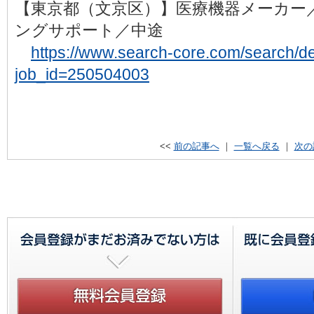
【東京都（文京区）】医療機器メーカー
ングサポート／中途
https://www.search-core.com/search/det
job_id=250504003
<<
前の記事へ
｜
一覧へ戻る
｜
次の