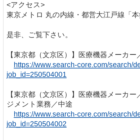
<アクセス>
東京メトロ 丸の内線・都営大江戸線「本
是非、ご覧下さい。
【東京都（文京区）】医療機器メーカー
https://www.search-core.com/search/det
job_id=250504001
【東京都（文京区）】医療機器メーカー
ジメント業務／中途
https://www.search-core.com/search/det
job_id=250504002