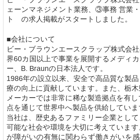
ェーンマネジメント業務、③事務 営業
ト の求人掲載がスタートしました。
■会社について
ビー・ブラウンエースクラップ株式会社
界60カ国以上で事業を展開するメディ
ー、B. Braunの日本法人です。
1986年の設立以来、安全で高品質な製
療の向上に貢献しています。また、栃木
メーカーでは非常に稀な製造拠点を有し
点を通じて世界中へ製品を供給していま
当社は、歴史あるファミリー企業として
可能な社会や環境を大切に考えています
が障がいの有無に関わらず働きがいを感