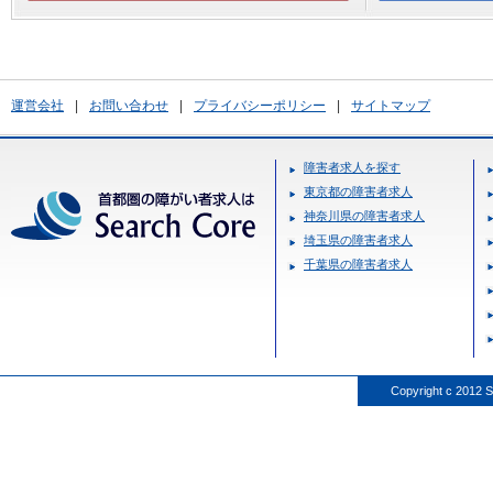
運営会社
|
お問い合わせ
|
プライバシーポリシー
|
サイトマップ
障害者求人を探す
東京都の障害者求人
神奈川県の障害者求人
埼玉県の障害者求人
千葉県の障害者求人
Copyright c 2012 S