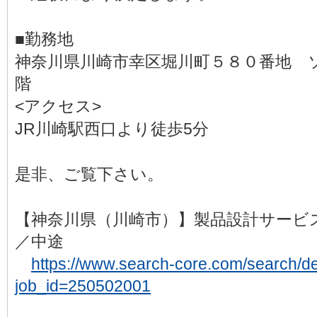
■勤務地
神奈川県川崎市幸区堀川町５８０番地 
階
<アクセス>
JR川崎駅西口より徒歩5分
是非、ご覧下さい。
【神奈川県（川崎市）】製品設計サービ
／中途
https://www.search-core.com/search/det
job_id=250502001