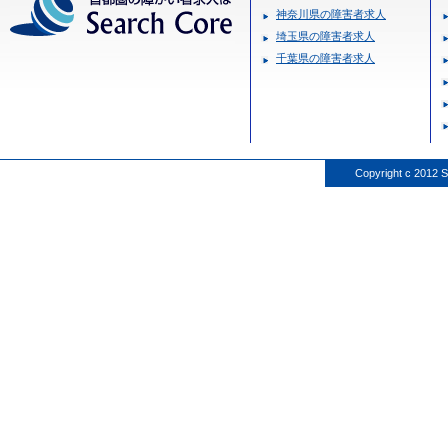
神奈川県の障害者求人
埼玉県の障害者求人
千葉県の障害者求人
Copyright c 2012 S