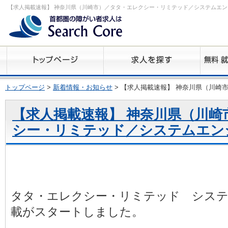
【求人掲載速報】 神奈川県（川崎市）／タタ・エレクシー・リミテッド／システムエン
トップページ
>
新着情報・お知らせ
> 【求人掲載速報】 神奈川県（川崎
【求人掲載速報】 神奈川県（川崎
シー・リミテッド／システムエン
タタ・エレクシー・リミテッド シス
載がスタートしました。