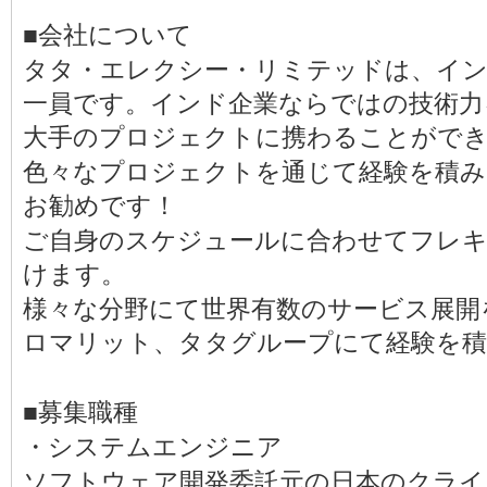
■会社について
タタ・エレクシー・リミテッドは、イ
一員です。インド企業ならではの技術力
大手のプロジェクトに携わることがで
色々なプロジェクトを通じて経験を積
お勧めです！
ご自身のスケジュールに合わせてフレ
けます。
様々な分野にて世界有数のサービス展開
ロマリット、タタグループにて経験を積
■募集職種
・システムエンジニア
ソフトウェア開発委託元の日本のクライ