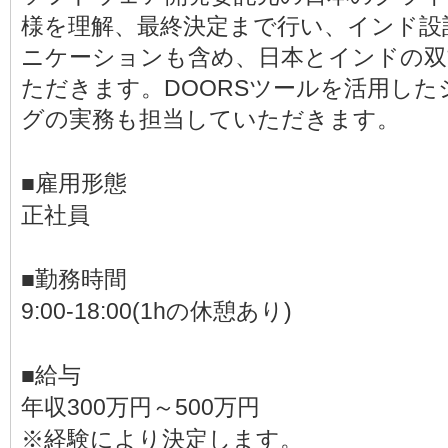
様を理解、最終決定まで行い、インド設
ニケーションも含め、日本とインドの双
ただきます。DOORSツールを活用し
グの実務も担当していただきます。
■雇用形態
正社員
■勤務時間
9:00-18:00(1hの休憩あり)
■給与
年収300万円～500万円
※経験により決定します。