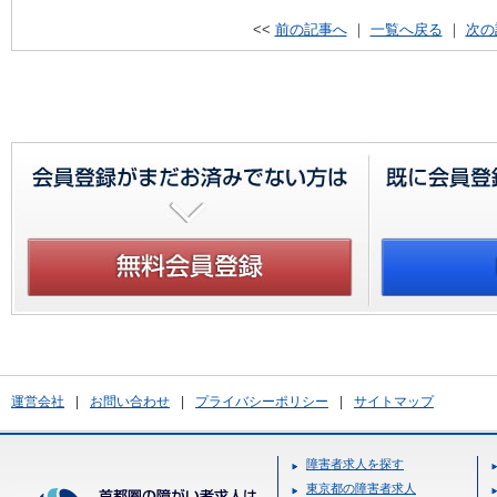
<<
前の記事へ
｜
一覧へ戻る
｜
次の
運営会社
|
お問い合わせ
|
プライバシーポリシー
|
サイトマップ
障害者求人を探す
東京都の障害者求人