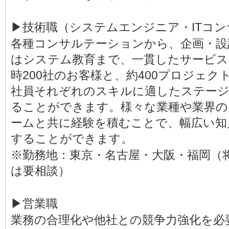
▶技術職（システムエンジニア・ITコ
各種コンサルテーションから、企画・設
はシステム教育まで、一貫したサービス
時200社のお客様と、約400プロジェ
社員それぞれのスキルに適したステージ
ることができます。様々な業種や業界の
ームと共に経験を積むことで、幅広い知
することができます。
※勤務地：東京・名古屋・大阪・福岡（
は要相談）
▶営業職
業務の合理化や他社との競争力強化を必