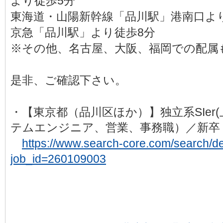
より徒歩5分
東海道・山陽新幹線「品川駅」港南口よ
京急「品川駅」より徒歩8分
※その他、名古屋、大阪、福岡での配属
是非、ご確認下さい。
・【東京都（品川区ほか）】独立系SIer
テムエンジニア、営業、事務職）／新卒
https://www.search-core.com/search/det
job_id=260109003