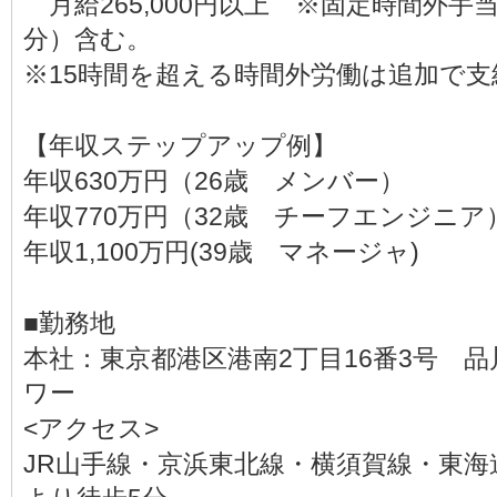
月給265,000円以上 ※固定時間外手当（
分）含む。
※15時間を超える時間外労働は追加で支
【年収ステップアップ例】
年収630万円（26歳 メンバー）
年収770万円（32歳 チーフエンジニア
年収1,100万円(39歳 マネージャ)
■勤務地
本社：東京都港区港南2丁目16番3号 
ワー
<アクセス>
JR山手線・京浜東北線・横須賀線・東海