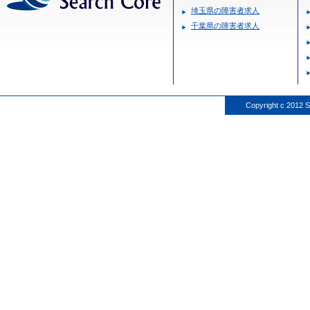
埼玉県の障害者求人
千葉県の障害者求人
Copyright c 2012 S