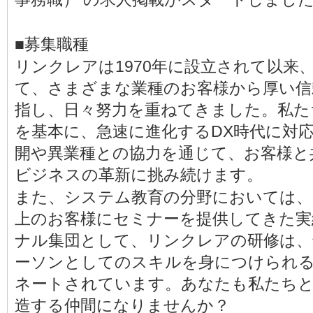
■募集職種
リンクレアは1970年に設立されて以来
て、さまざまな業種のお客様から厚い信
指し、日々努力を重ねてきました。私た
を基本に、急速に進化するDX時代に対
開や異業種との協力を通じて、お客様と
ビジネスの革新に挑み続けます。
また、システム教育の分野においては、
上のお客様にセミナーを提供してきた実
ナル集団として、リンクレアの研修は
ーソンとしてのスキルを身につけられ
ネートされています。あなたも私たちと
造する仲間になりませんか？