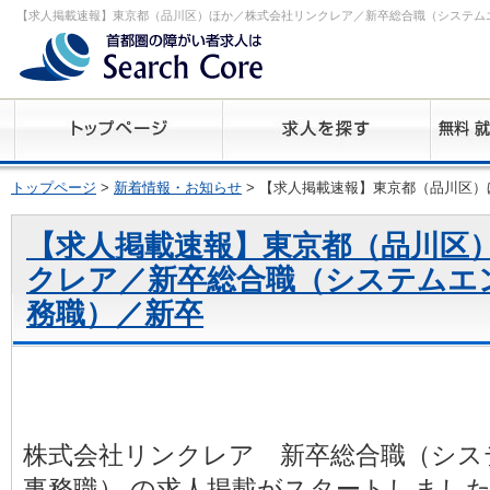
【求人掲載速報】東京都（品川区）ほか／株式会社リンクレア／新卒総合職（システム
トップページ
>
新着情報・お知らせ
> 【求人掲載速報】東京都（品川区
【求人掲載速報】東京都（品川区
クレア／新卒総合職（システムエ
務職）／新卒
株式会社リンクレア 新卒総合職（シス
事務職） の求人掲載がスタートしまし