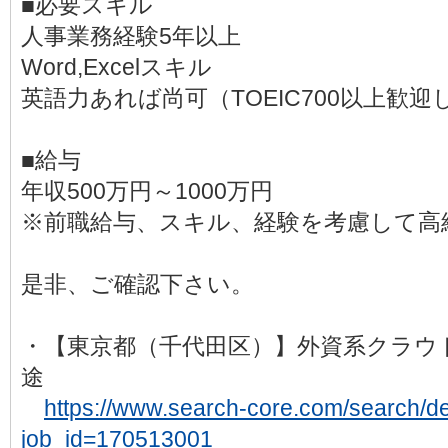
■必要スキル
人事業務経験5年以上
Word,Excelスキル
英語力あれば尚可（TOEIC700以上歓迎
■給与
年収500万円～1000万円
※前職給与、スキル、経験を考慮して高
是非、ご確認下さい。
・【東京都（千代田区）】外資系クラウ
途
https://www.search-core.com/search/det
job_id=170513001