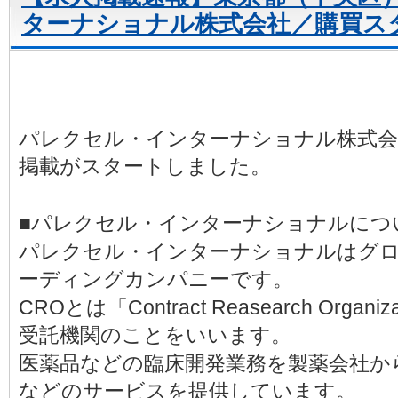
ターナショナル株式会社／購買ス
パレクセル・インターナショナル株式会
掲載がスタートしました。
■パレクセル・インターナショナルにつ
パレクセル・インターナショナルはグロ
ーディングカンパニーです。
CROとは「Contract Reasearch Org
受託機関のことをいいます。
医薬品などの臨床開発業務を製薬会社か
などのサービスを提供しています。