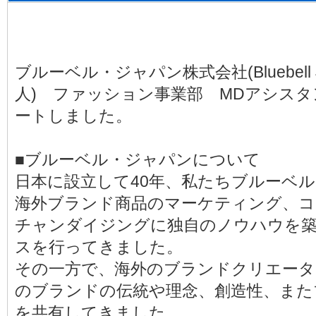
ブルーベル・ジャパン株式会社(Bluebell Ja
人) ファッション事業部 MDアシス
ートしました。
■ブルーベル・ジャパンについて
日本に設立して40年、私たちブルーベ
海外ブランド商品のマーケティング、コ
チャンダイジングに独自のノウハウを
スを行ってきました。
その一方で、海外のブランドクリエータ
のブランドの伝統や理念、創造性、また
を共有してきました。