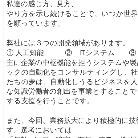
私達の感じ方、見方、
やり方を示し続けることで、いつか世界
を願っています。
弊社には３つの開発領域があります。
① 人工知能 ② ITシステム ③
主に企業の中枢機能を担うシステムや製
ックの自動化をコンサルティングし、社
たちの夢は、自動化しうるビジネスを人
な知識労働者の創出を事業とすることで
する支援を行うことです。
また、今回、業務拡大により積極的に技
す。選考においては