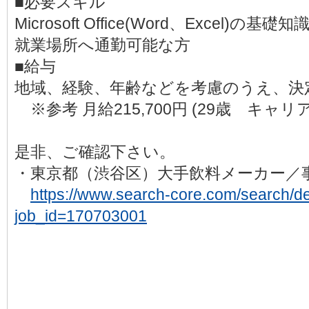
■必要スキル
Microsoft Office(Word、Excel)の基
就業場所へ通勤可能な方
■給与
地域、経験、年齢などを考慮のうえ、決
※参考 月給215,700円 (29歳 キャリ
是非、ご確認下さい。
・東京都（渋谷区）大手飲料メーカー
https://www.search-core.com/search/det
job_id=170703001