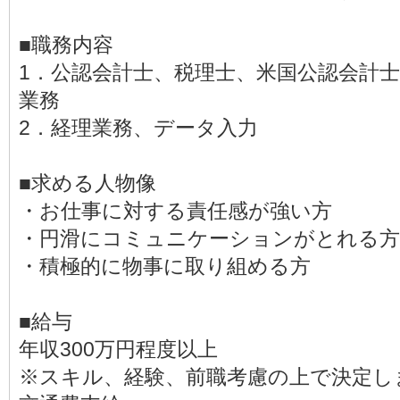
■職務内容
1．公認会計士、税理士、米国公認会計
業務
2．経理業務、データ入力
■求める人物像
・お仕事に対する責任感が強い方
・円滑にコミュニケーションがとれる方
・積極的に物事に取り組める方
■給与
年収300万円程度以上
※スキル、経験、前職考慮の上で決定し