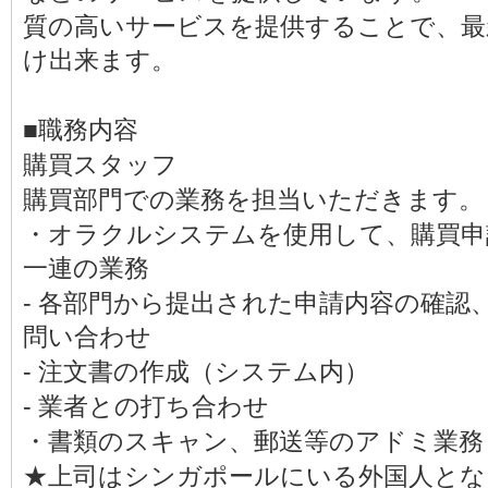
質の高いサービスを提供することで、最
け出来ます。
■職務内容
購買スタッフ
購買部門での業務を担当いただきます。
・オラクルシステムを使用して、購買申
一連の業務
- 各部門から提出された申請内容の確認
問い合わせ
- 注文書の作成（システム内）
- 業者との打ち合わせ
・書類のスキャン、郵送等のアドミ業務
★上司はシンガポールにいる外国人とな