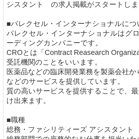
シスタント の求人掲載がスタートしま
■パレクセル・インターナショナルにつ
パレクセル・インターナショナルはグロ
ーディングカンパニーです。
CROとは「Contract Reasearch Org
受託機関のことをいいます。
医薬品などの臨床開発業務を製薬会社か
などのサービスを提供しています。
質の高いサービスを提供することで、最
け出来ます。
■職種
総務・ファシリティーズ アシスタント