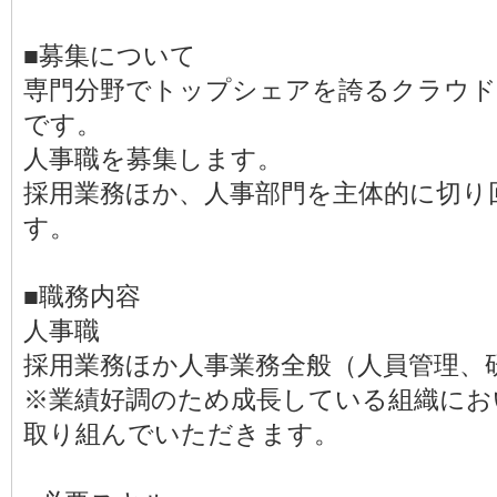
■募集について
専門分野でトップシェアを誇るクラウド
です。
人事職を募集します。
採用業務ほか、人事部門を主体的に切り
す。
■職務内容
人事職
採用業務ほか人事業務全般（人員管理、
※業績好調のため成長している組織にお
取り組んでいただきます。