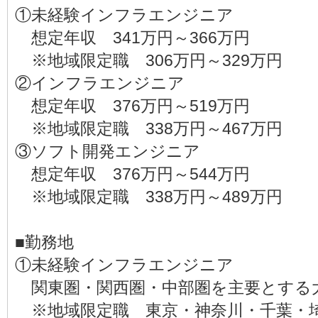
①未経験インフラエンジニア
想定年収 341万円～366万円
※地域限定職 306万円～329万円
②インフラエンジニア
想定年収 376万円～519万円
※地域限定職 338万円～467万円
③ソフト開発エンジニア
想定年収 376万円～544万円
※地域限定職 338万円～489万円
■勤務地
①未経験インフラエンジニア
関東圏・関西圏・中部圏を主要とする
※地域限定職 東京・神奈川・千葉・