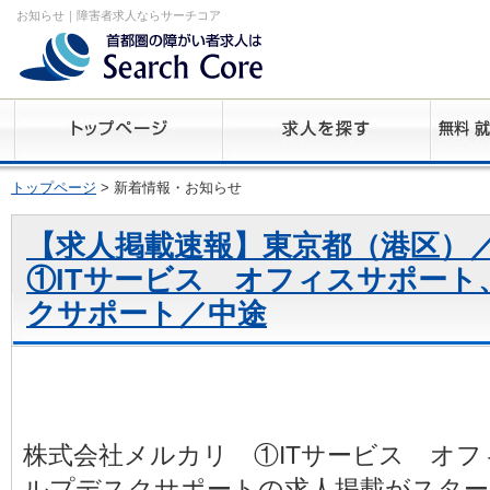
お知らせ｜障害者求人ならサーチコア
トップページ
> 新着情報・お知らせ
【求人掲載速報】東京都（港区）
①ITサービス オフィスサポート
クサポート／中途
株式会社メルカリ ①ITサービス オ
ルプデスクサポートの求人掲載がスター