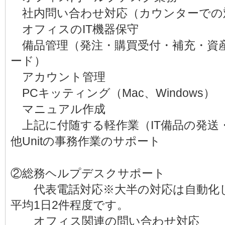
社内問い合わせ対応（カウンターでの
オフィスのIT機器保守
備品管理（発注・購買受付・補充・資
ード）
アカウント管理
PCキッティング（Mac、Windows）
マニュアル作成
上記に付随する軽作業（IT備品の発送
他Unitの事務作業のサポート
②総務ヘルプデスクサポート
代表電話対応※大半の対応は自動化し
平均1日2件程度です。
オフィス関連の問い合わせ対応