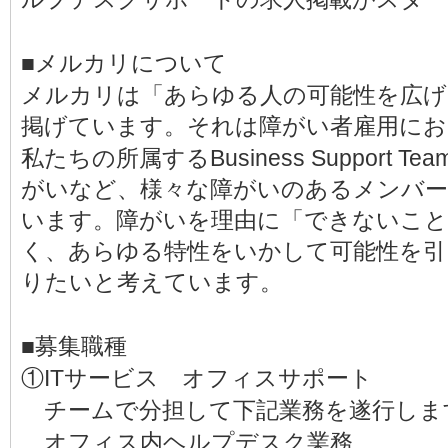
■メルカリについて
メルカリは「あらゆる人の可能性を広
掲げています。それは障がい者雇用にお
私たちの所属するBusiness Support
がいなど、様々な障がいのあるメンバー
います。障がいを理由に「できないこ
く、あらゆる特性をいかして可能性を引
りたいと考えています。
■募集職種
①ITサービス オフィスサポート
チームで分担して下記業務を遂行しま
オフィス内ヘルプデスク業務