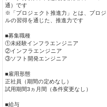
通）です
※「プロジェクト推進力」とは、プロ
ルの習得を通じた、推進力です
■募集職種
①未経験インフラエンジニア
②インフラエンジニア
③ソフト開発エンジニア
■雇用形態
正社員（期間の定めなし）
試用期間3ヵ月間（条件変更なし）
■給与