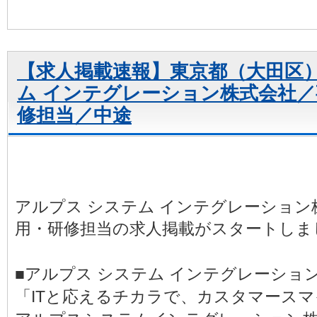
【求人掲載速報】東京都（大田区
ム インテグレーション株式会社
修担当／中途
アルプス システム インテグレーション
用・研修担当の求人掲載がスタートしま
■アルプス システム インテグレーショ
「ITと応えるチカラで、カスタマース