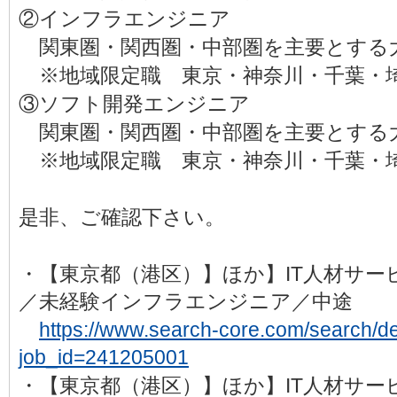
②インフラエンジニア
関東圏・関西圏・中部圏を主要とする
※地域限定職 東京・神奈川・千葉・
③ソフト開発エンジニア
関東圏・関西圏・中部圏を主要とする
※地域限定職 東京・神奈川・千葉・
是非、ご確認下さい。
・【東京都（港区）】ほか】IT人材サ
／未経験インフラエンジニア／中途
https://www.search-core.com/search/det
job_id=241205001
・【東京都（港区）】ほか】IT人材サ