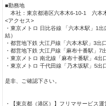
■勤務地
本社：東京都港区六本木6-10-1 六
<アクセス>
・東京メトロ 日比谷線 「六本木駅」1
結）
・都営地下鉄 大江戸線「六本木駅」3出
・都営地下鉄 大江戸線「麻布十番駅」7
・東京メトロ 南北線「麻布十番駅」4出
・東京メトロ 千代田線「乃木坂駅」5出
是非、ご確認下さい。
・【東京都（港区）】フリマサービス運