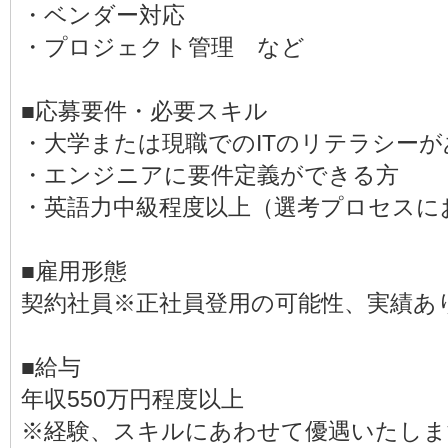
・ベンダー対応
・プロジェクト管理 など
■応募要件・必要スキル
・大学または現職でのITのリテラシーが
・エンジニアに要件定義ができる方
・英語力中級程度以上（選考プロセスに
■雇用形態
契約社員※正社員登用の可能性、実績あ
■給与
年収550万円程度以上
※経験、スキルにあわせて優遇いたしま