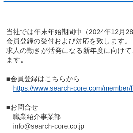
当社では年末年始期間中（2024年12月28
会員登録の受付および対応を致します。
求人の動きが活発になる新年度に向けて
ます。
■会員登録はこちらから
https://www.search-core.com/member/
■お問合せ
職業紹介事業部
info@search-core.co.jp