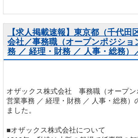
【求人掲載速報】東京都（千代田
会社／事務職（オープンポジショ
務 ／ 経理・財務 ／ 人事・総務）
オザックス株式会社 事務職（オープン
営業事務 ／ 経理・財務 ／ 人事・総務
ました。
■オザックス株式会社について