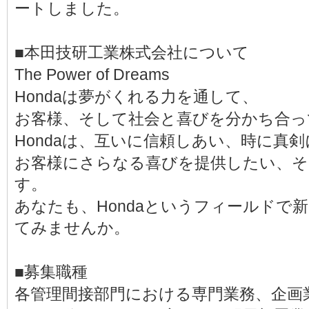
ートしました。
■本田技研工業株式会社について
The Power of Dreams
Hondaは夢がくれる力を通して、
お客様、そして社会と喜びを分かち合っ
Hondaは、互いに信頼しあい、時に真
お客様にさらなる喜びを提供したい、そ
す。
あなたも、Hondaというフィールドで
てみませんか。
■募集職種
各管理間接部門における専門業務、企画