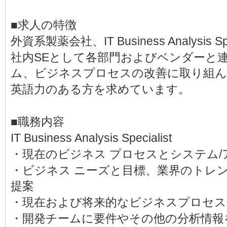
■求人の特徴
外資系製薬会社、IT Business Analysis 
社内SEとして各部門およびベンダーと
ム、ビジネスプロセスの改善に取り組
英語力のある方を求めています。
■職務内容
IT Business Analysis Specialist
・現在のビジネス プロセスとシステム
・ビジネス ニーズと目標、業界のトレ
提案
・現在および将来的なビジネスプロセス
・開発チームに要件やその他の分析情報