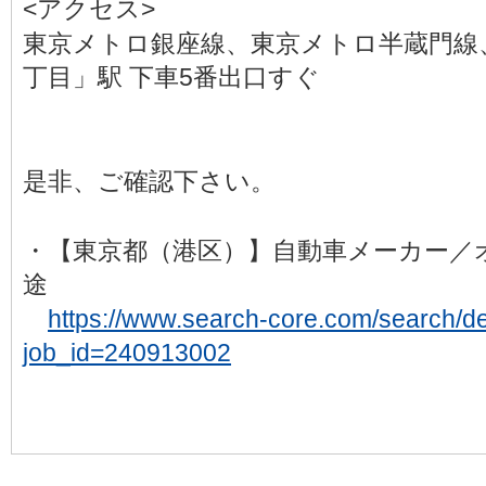
<アクセス>
東京メトロ銀座線、東京メトロ半蔵門線
丁目」駅 下車5番出口すぐ
是非、ご確認下さい。
・【東京都（港区）】自動車メーカー／
途
https://www.search-core.com/search/det
job_id=240913002