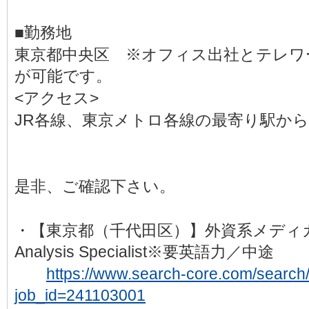
■勤務地
東京都中央区 ※オフィス出社とテレワ
が可能です。
<アクセス>
JR各線、東京メトロ各線の最寄り駅から
是非、ご確認下さい。
・【東京都（千代田区）】外資系メディカル／I
Analysis Specialist※要英語力／中途
https://www.search-core.com/search/d
job_id=241103001