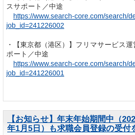
スサポート／中途
https://www.search-core.com/search/det
job_id=241226002
・【東京都（港区）】フリマサービス運
ポート／中途
https://www.search-core.com/search/det
job_id=241226001
【お知らせ】年末年始期間中（2024年
年1月5日）も求職会員登録の受付